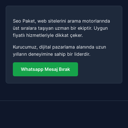
Seo Paket, web sitelerini arama motorlarında
üst sıralara taşıyan uzman bir ekiptir. Uygun
fiyatlı hizmetleriyle dikkat çeker.
Kurucumuz, dijital pazarlama alanında uzun
yılların deneyimine sahip bir liderdir.
Whatsapp Mesaj Bırak