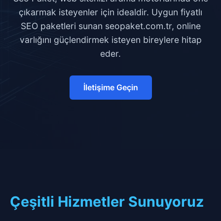
çıkarmak isteyenler için idealdir. Uygun fiyatlı
SEO paketleri sunan seopaket.com.tr, online
varlığını güçlendirmek isteyen bireylere hitap
eder.
İletişime Geçin
Çeşitli Hizmetler Sunuyoruz