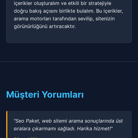
içerikler oluşturalım ve etkili bir stratejiyle
doğru bakış açısını birlikte bulalım. Bu içerikler,
arama motorları tarafından sevilip, sitenizin
görünürlüğünü artıracaktır.
Müşteri Yorumları
"Seo Paket, web sitemi arama sonuçlarında üst
sıralara çıkarmamı sağladı. Harika hizmet!"