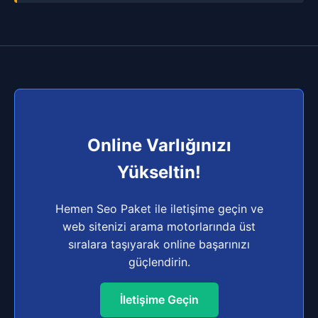
Online Varlığınızı
Yükseltin!
Hemen Seo Paket ile iletişime geçin ve
web sitenizi arama motorlarında üst
sıralara taşıyarak online başarınızı
güçlendirin.
İletişime Geçin