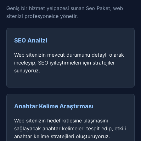
Geniş bir hizmet yelpazesi sunan Seo Paket, web
sitenizi profesyonelce yönetir.
SEO Analizi
Web sitenizin mevcut durumunu detaylı olarak
inceleyip, SEO iyileştirmeleri için stratejiler
sunuyoruz.
Anahtar Kelime Araştırması
Web sitenizin hedef kitlesine ulaşmasını
sağlayacak anahtar kelimeleri tespit edip, etkili
anahtar kelime stratejileri oluşturuyoruz.