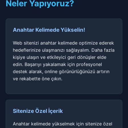
Neler Yapıyoruz?
Anahtar Kelimede Yükselin!
Web sitenizi anahtar kelimede optimize ederek
hedeflerinize ulaşmanızı sağlayalım. Daha fazla
kişiye ulaşın ve etkileyici geri dönüşler elde
edin. Başarıyı yakalamak için profesyonel
destek alarak, online görünürlüğünüzü artırın
ve rekabette öne çıkın.
Sitenize Özel İçerik
Anahtar kelimede yükselmek için sitenize özel