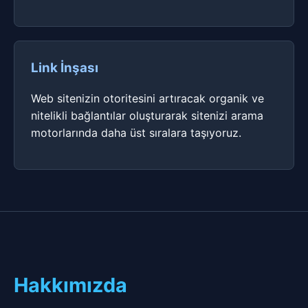
Link İnşası
Web sitenizin otoritesini artıracak organik ve
nitelikli bağlantılar oluşturarak sitenizi arama
motorlarında daha üst sıralara taşıyoruz.
Hakkımızda