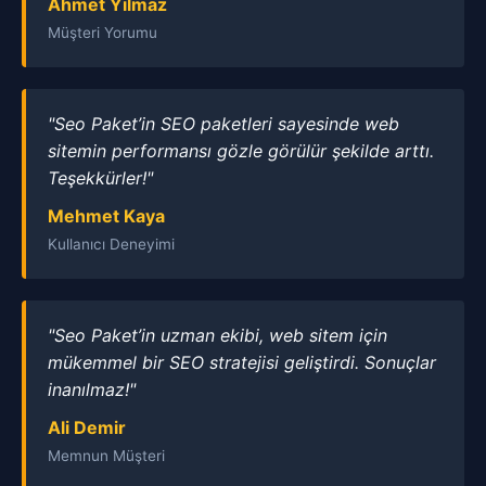
Ahmet Yılmaz
Müşteri Yorumu
"Seo Paket’in SEO paketleri sayesinde web
sitemin performansı gözle görülür şekilde arttı.
Teşekkürler!"
Mehmet Kaya
Kullanıcı Deneyimi
"Seo Paket’in uzman ekibi, web sitem için
mükemmel bir SEO stratejisi geliştirdi. Sonuçlar
inanılmaz!"
Ali Demir
Memnun Müşteri