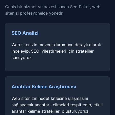
Geniş bir hizmet yelpazesi sunan Seo Paket, web
sitenizi profesyonelce yönetir.
SEO Analizi
Web sitenizin mevcut durumunu detaylı olarak
inceleyip, SEO iyileştirmeleri için stratejiler
sunuyoruz.
Anahtar Kelime Araştırması
Web sitenizin hedef kitlesine ulaşmasını
sağlayacak anahtar kelimeleri tespit edip, etkili
anahtar kelime stratejileri oluşturuyoruz.