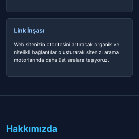
Link İnşası
Web sitenizin otoritesini artıracak organik ve
nitelikli bağlantılar oluşturarak sitenizi arama
motorlarında daha üst sıralara taşıyoruz.
Hakkımızda