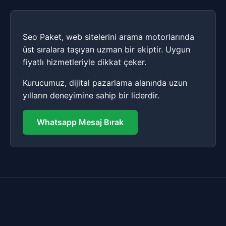
Seo Paket, web sitelerini arama motorlarında
üst sıralara taşıyan uzman bir ekiptir. Uygun
fiyatlı hizmetleriyle dikkat çeker.
Kurucumuz, dijital pazarlama alanında uzun
yılların deneyimine sahip bir liderdir.
Whatsapp Mesaj Bırak