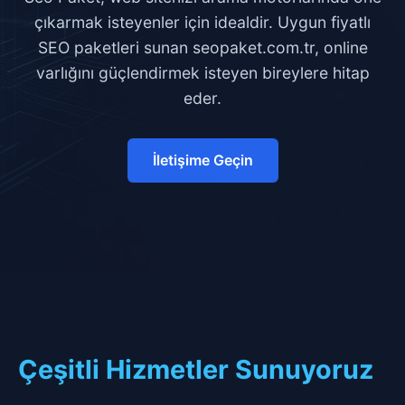
çıkarmak isteyenler için idealdir. Uygun fiyatlı
SEO paketleri sunan seopaket.com.tr, online
varlığını güçlendirmek isteyen bireylere hitap
eder.
İletişime Geçin
Çeşitli Hizmetler Sunuyoruz