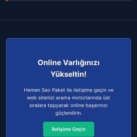
Online Varlığınızı
Yükseltin!
Hemen Seo Paket ile iletişime geçin ve
web sitenizi arama motorlarında üst
sıralara taşıyarak online başarınızı
güçlendirin.
İletişime Geçin