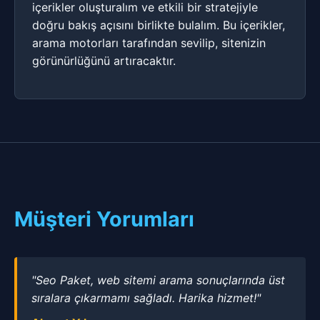
içerikler oluşturalım ve etkili bir stratejiyle
doğru bakış açısını birlikte bulalım. Bu içerikler,
arama motorları tarafından sevilip, sitenizin
görünürlüğünü artıracaktır.
Müşteri Yorumları
"Seo Paket, web sitemi arama sonuçlarında üst
sıralara çıkarmamı sağladı. Harika hizmet!"