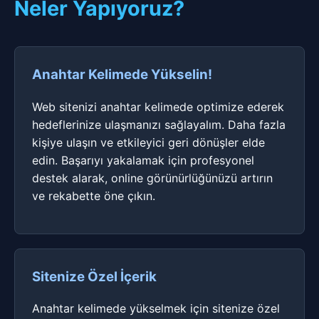
Neler Yapıyoruz?
Anahtar Kelimede Yükselin!
Web sitenizi anahtar kelimede optimize ederek
hedeflerinize ulaşmanızı sağlayalım. Daha fazla
kişiye ulaşın ve etkileyici geri dönüşler elde
edin. Başarıyı yakalamak için profesyonel
destek alarak, online görünürlüğünüzü artırın
ve rekabette öne çıkın.
Sitenize Özel İçerik
Anahtar kelimede yükselmek için sitenize özel