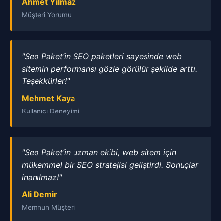
Ahmet Yılmaz
Müşteri Yorumu
"Seo Paket’in SEO paketleri sayesinde web
sitemin performansı gözle görülür şekilde arttı.
Teşekkürler!"
Mehmet Kaya
Kullanıcı Deneyimi
"Seo Paket’in uzman ekibi, web sitem için
mükemmel bir SEO stratejisi geliştirdi. Sonuçlar
inanılmaz!"
Ali Demir
Memnun Müşteri