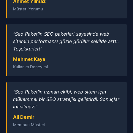
Ahmet Yılmaz
Müşteri Yorumu
"Seo Paket’in SEO paketleri sayesinde web
sitemin performansı gözle görülür şekilde arttı.
Teşekkürler!"
Mehmet Kaya
Kullanıcı Deneyimi
"Seo Paket’in uzman ekibi, web sitem için
mükemmel bir SEO stratejisi geliştirdi. Sonuçlar
inanılmaz!"
Ali Demir
Memnun Müşteri