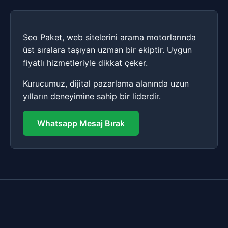
Seo Paket, web sitelerini arama motorlarında
üst sıralara taşıyan uzman bir ekiptir. Uygun
fiyatlı hizmetleriyle dikkat çeker.
Kurucumuz, dijital pazarlama alanında uzun
yılların deneyimine sahip bir liderdir.
Whatsapp Mesaj Bırak