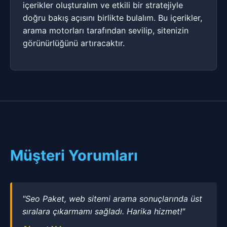
içerikler oluşturalım ve etkili bir stratejiyle
doğru bakış açısını birlikte bulalım. Bu içerikler,
arama motorları tarafından sevilip, sitenizin
görünürlüğünü artıracaktır.
Müşteri Yorumları
"Seo Paket, web sitemi arama sonuçlarında üst
sıralara çıkarmamı sağladı. Harika hizmet!"