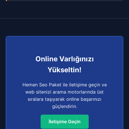
Online Varlığınızı
Yükseltin!
Hemen Seo Paket ile iletişime geçin ve
web sitenizi arama motorlarında üst
sıralara taşıyarak online başarınızı
güçlendirin.
İletişime Geçin