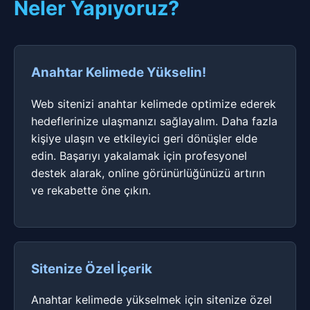
Neler Yapıyoruz?
Anahtar Kelimede Yükselin!
Web sitenizi anahtar kelimede optimize ederek
hedeflerinize ulaşmanızı sağlayalım. Daha fazla
kişiye ulaşın ve etkileyici geri dönüşler elde
edin. Başarıyı yakalamak için profesyonel
destek alarak, online görünürlüğünüzü artırın
ve rekabette öne çıkın.
Sitenize Özel İçerik
Anahtar kelimede yükselmek için sitenize özel