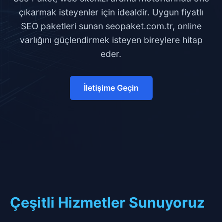
çıkarmak isteyenler için idealdir. Uygun fiyatlı
SEO paketleri sunan seopaket.com.tr, online
varlığını güçlendirmek isteyen bireylere hitap
eder.
İletişime Geçin
Çeşitli Hizmetler Sunuyoruz