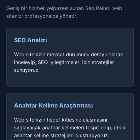
Geniş bir hizmet yelpazesi sunan Seo Paket, web
sitenizi profesyonelce yönetir.
SEO Analizi
Web sitenizin mevcut durumunu detaylı olarak
inceleyip, SEO iyileştirmeleri için stratejiler
sunuyoruz.
Anahtar Kelime Araştırması
Web sitenizin hedef kitlesine ulaşmasını
sağlayacak anahtar kelimeleri tespit edip, etkili
anahtar kelime stratejileri oluşturuyoruz.