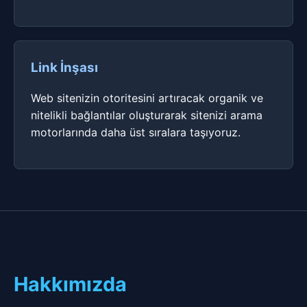
Link İnşası
Web sitenizin otoritesini artıracak organik ve
nitelikli bağlantılar oluşturarak sitenizi arama
motorlarında daha üst sıralara taşıyoruz.
Hakkımızda