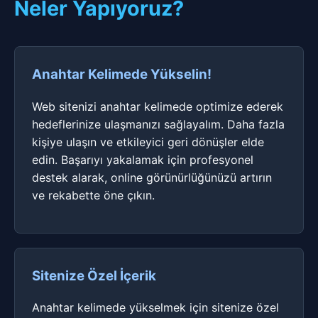
Neler Yapıyoruz?
Anahtar Kelimede Yükselin!
Web sitenizi anahtar kelimede optimize ederek
hedeflerinize ulaşmanızı sağlayalım. Daha fazla
kişiye ulaşın ve etkileyici geri dönüşler elde
edin. Başarıyı yakalamak için profesyonel
destek alarak, online görünürlüğünüzü artırın
ve rekabette öne çıkın.
Sitenize Özel İçerik
Anahtar kelimede yükselmek için sitenize özel