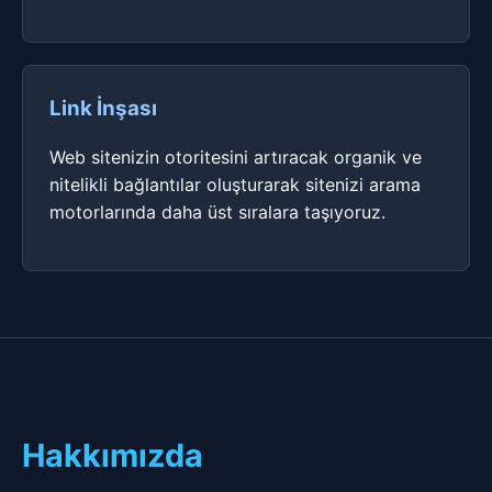
Link İnşası
Web sitenizin otoritesini artıracak organik ve
nitelikli bağlantılar oluşturarak sitenizi arama
motorlarında daha üst sıralara taşıyoruz.
Hakkımızda