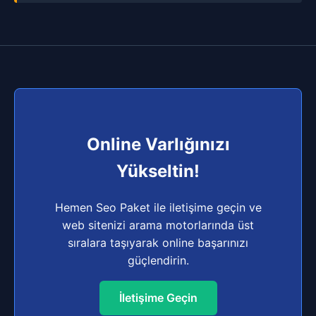
Online Varlığınızı
Yükseltin!
Hemen Seo Paket ile iletişime geçin ve
web sitenizi arama motorlarında üst
sıralara taşıyarak online başarınızı
güçlendirin.
İletişime Geçin