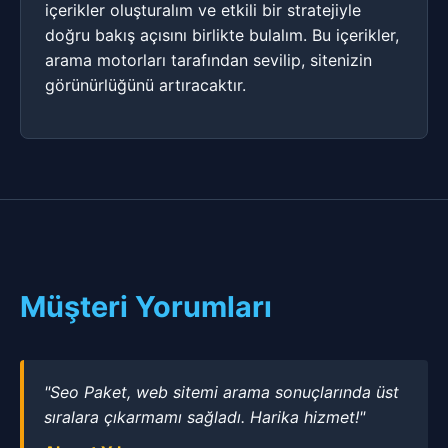
içerikler oluşturalım ve etkili bir stratejiyle
doğru bakış açısını birlikte bulalım. Bu içerikler,
arama motorları tarafından sevilip, sitenizin
görünürlüğünü artıracaktır.
Müşteri Yorumları
"Seo Paket, web sitemi arama sonuçlarında üst
sıralara çıkarmamı sağladı. Harika hizmet!"