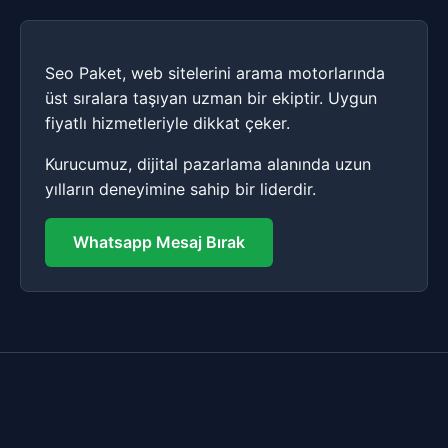
Seo Paket, web sitelerini arama motorlarında
üst sıralara taşıyan uzman bir ekiptir. Uygun
fiyatlı hizmetleriyle dikkat çeker.
Kurucumuz, dijital pazarlama alanında uzun
yılların deneyimine sahip bir liderdir.
Whatsapp Mesaj Bırak