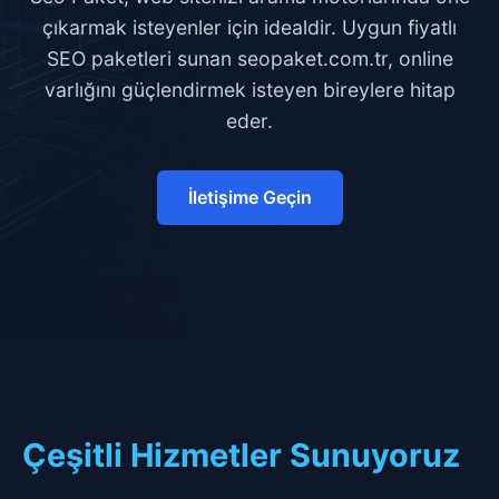
çıkarmak isteyenler için idealdir. Uygun fiyatlı
SEO paketleri sunan seopaket.com.tr, online
varlığını güçlendirmek isteyen bireylere hitap
eder.
İletişime Geçin
Çeşitli Hizmetler Sunuyoruz