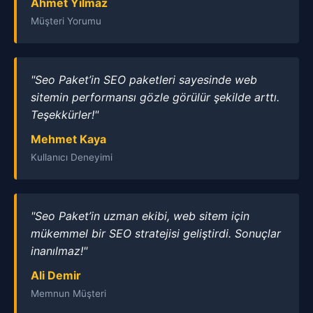
Ahmet Yılmaz
Müşteri Yorumu
"Seo Paket’in SEO paketleri sayesinde web
sitemin performansı gözle görülür şekilde arttı.
Teşekkürler!"
Mehmet Kaya
Kullanıcı Deneyimi
"Seo Paket’in uzman ekibi, web sitem için
mükemmel bir SEO stratejisi geliştirdi. Sonuçlar
inanılmaz!"
Ali Demir
Memnun Müşteri