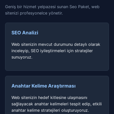
Geniş bir hizmet yelpazesi sunan Seo Paket, web
sitenizi profesyonelce yönetir.
SEO Analizi
Web sitenizin mevcut durumunu detaylı olarak
inceleyip, SEO iyileştirmeleri için stratejiler
sunuyoruz.
Anahtar Kelime Araştırması
Web sitenizin hedef kitlesine ulaşmasını
sağlayacak anahtar kelimeleri tespit edip, etkili
anahtar kelime stratejileri oluşturuyoruz.