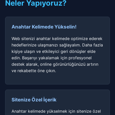
Neler Yapıyoruz?
Anahtar Kelimede Yükselin!
Web sitenizi anahtar kelimede optimize ederek
hedeflerinize ulaşmanızı sağlayalım. Daha fazla
kişiye ulaşın ve etkileyici geri dönüşler elde
edin. Başarıyı yakalamak için profesyonel
destek alarak, online görünürlüğünüzü artırın
ve rekabette öne çıkın.
Sitenize Özel İçerik
Anahtar kelimede yükselmek için sitenize özel