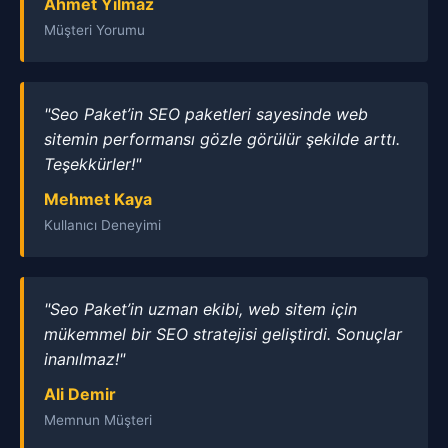
Ahmet Yılmaz
Müşteri Yorumu
"Seo Paket’in SEO paketleri sayesinde web
sitemin performansı gözle görülür şekilde arttı.
Teşekkürler!"
Mehmet Kaya
Kullanıcı Deneyimi
"Seo Paket’in uzman ekibi, web sitem için
mükemmel bir SEO stratejisi geliştirdi. Sonuçlar
inanılmaz!"
Ali Demir
Memnun Müşteri