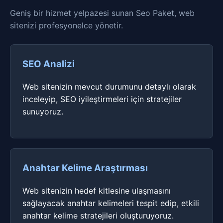
Geniş bir hizmet yelpazesi sunan Seo Paket, web
sitenizi profesyonelce yönetir.
SEO Analizi
Web sitenizin mevcut durumunu detaylı olarak
inceleyip, SEO iyileştirmeleri için stratejiler
sunuyoruz.
Anahtar Kelime Araştırması
Web sitenizin hedef kitlesine ulaşmasını
sağlayacak anahtar kelimeleri tespit edip, etkili
anahtar kelime stratejileri oluşturuyoruz.