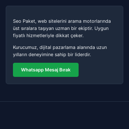
Seo Paket, web sitelerini arama motorlarında
üst sıralara taşıyan uzman bir ekiptir. Uygun
fiyatlı hizmetleriyle dikkat çeker.
Kurucumuz, dijital pazarlama alanında uzun
yılların deneyimine sahip bir liderdir.
Whatsapp Mesaj Bırak