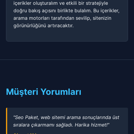
içerikler oluşturalım ve etkili bir stratejiyle
doğru bakış açısını birlikte bulalım. Bu içerikler,
arama motorları tarafından sevilip, sitenizin
görünürlüğünü artıracaktır.
Müşteri Yorumları
"Seo Paket, web sitemi arama sonuçlarında üst
sıralara çıkarmamı sağladı. Harika hizmet!"