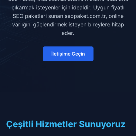
çıkarmak isteyenler için idealdir. Uygun fiyatlı
SEO paketleri sunan seopaket.com.tr, online
varlığını güçlendirmek isteyen bireylere hitap
eder.
İletişime Geçin
Çeşitli Hizmetler Sunuyoruz