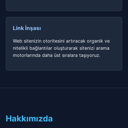
Link İnşası
Web sitenizin otoritesini artıracak organik ve
nitelikli bağlantılar oluşturarak sitenizi arama
motorlarında daha üst sıralara taşıyoruz.
Hakkımızda