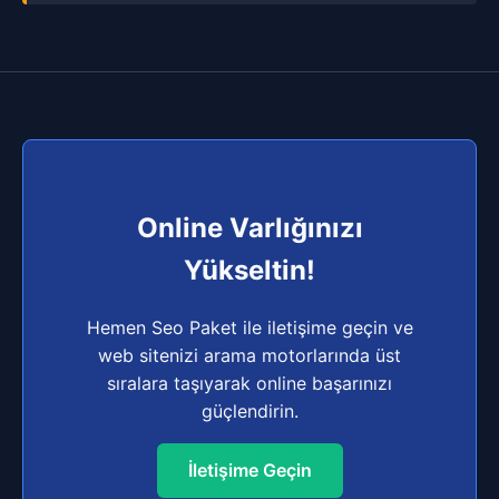
Online Varlığınızı
Yükseltin!
Hemen Seo Paket ile iletişime geçin ve
web sitenizi arama motorlarında üst
sıralara taşıyarak online başarınızı
güçlendirin.
İletişime Geçin