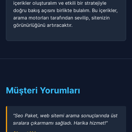
içerikler oluşturalım ve etkili bir stratejiyle
doğru bakış açısını birlikte bulalım. Bu içerikler,
arama motorları tarafından sevilip, sitenizin
görünürlüğünü artıracaktır.
Müşteri Yorumları
"Seo Paket, web sitemi arama sonuçlarında üst
sıralara çıkarmamı sağladı. Harika hizmet!"