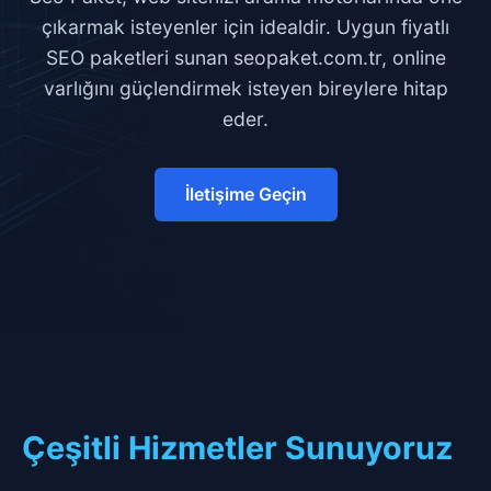
çıkarmak isteyenler için idealdir. Uygun fiyatlı
SEO paketleri sunan seopaket.com.tr, online
varlığını güçlendirmek isteyen bireylere hitap
eder.
İletişime Geçin
Çeşitli Hizmetler Sunuyoruz