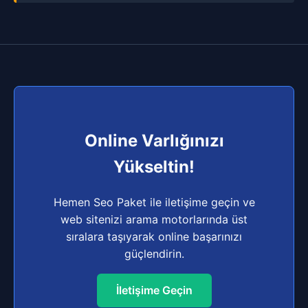
Online Varlığınızı
Yükseltin!
Hemen Seo Paket ile iletişime geçin ve
web sitenizi arama motorlarında üst
sıralara taşıyarak online başarınızı
güçlendirin.
İletişime Geçin