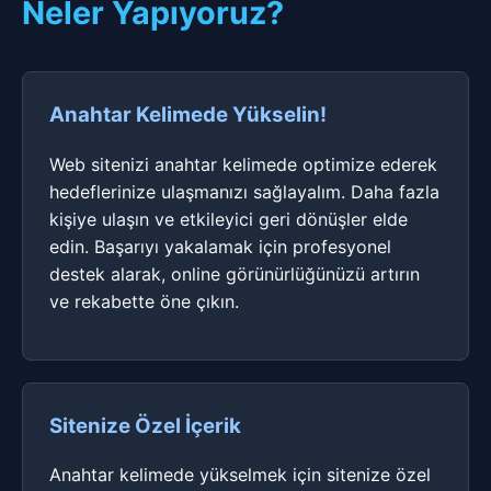
Neler Yapıyoruz?
Anahtar Kelimede Yükselin!
Web sitenizi anahtar kelimede optimize ederek
hedeflerinize ulaşmanızı sağlayalım. Daha fazla
kişiye ulaşın ve etkileyici geri dönüşler elde
edin. Başarıyı yakalamak için profesyonel
destek alarak, online görünürlüğünüzü artırın
ve rekabette öne çıkın.
Sitenize Özel İçerik
Anahtar kelimede yükselmek için sitenize özel