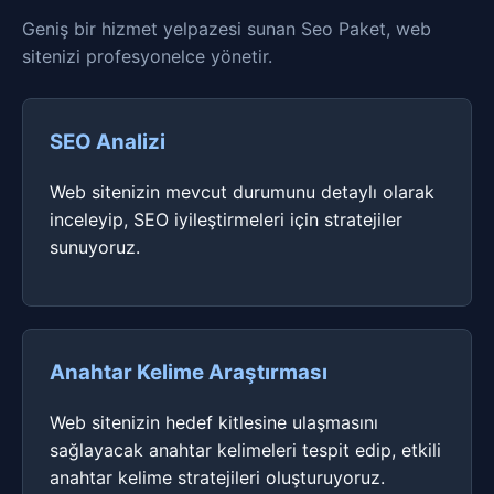
Geniş bir hizmet yelpazesi sunan Seo Paket, web
sitenizi profesyonelce yönetir.
SEO Analizi
Web sitenizin mevcut durumunu detaylı olarak
inceleyip, SEO iyileştirmeleri için stratejiler
sunuyoruz.
Anahtar Kelime Araştırması
Web sitenizin hedef kitlesine ulaşmasını
sağlayacak anahtar kelimeleri tespit edip, etkili
anahtar kelime stratejileri oluşturuyoruz.