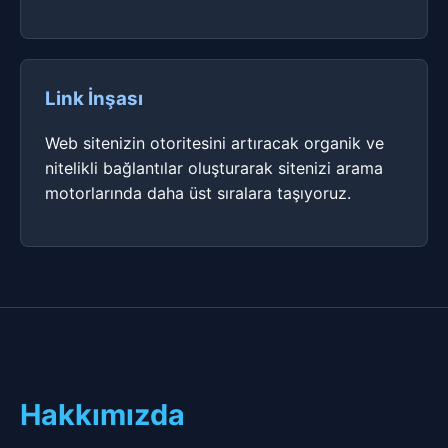
Link İnşası
Web sitenizin otoritesini artıracak organik ve
nitelikli bağlantılar oluşturarak sitenizi arama
motorlarında daha üst sıralara taşıyoruz.
Hakkımızda