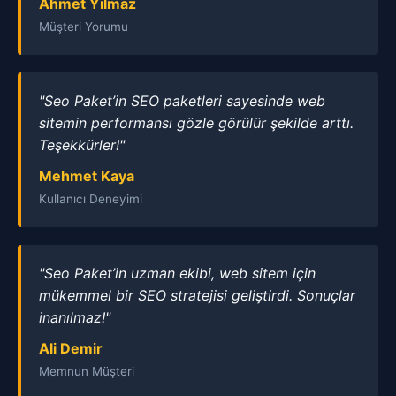
Ahmet Yılmaz
Müşteri Yorumu
"Seo Paket’in SEO paketleri sayesinde web
sitemin performansı gözle görülür şekilde arttı.
Teşekkürler!"
Mehmet Kaya
Kullanıcı Deneyimi
"Seo Paket’in uzman ekibi, web sitem için
mükemmel bir SEO stratejisi geliştirdi. Sonuçlar
inanılmaz!"
Ali Demir
Memnun Müşteri