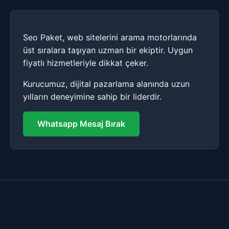
Seo Paket, web sitelerini arama motorlarında
üst sıralara taşıyan uzman bir ekiptir. Uygun
fiyatlı hizmetleriyle dikkat çeker.
Kurucumuz, dijital pazarlama alanında uzun
yılların deneyimine sahip bir liderdir.
Whatsapp Mesaj Bırak